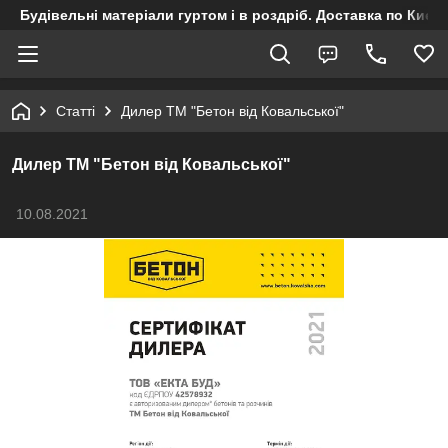
Будівельні матеріали гуртом і в роздріб. Доставка по Києву
Статті
Дилер ТМ "Бетон від Ковальської"
Дилер ТМ "Бетон від Ковальської"
10.08.2021