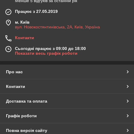
Менше 5 відгуків за останній рік
Працює з 27.05.2019
м. Київ
вул. Новокостянтинівська, 2А, Київ, Україна
Контакти
Сьогодні працює з 09:00 до 18:00
Показати весь графік роботи
Про нас
Контакти
Доставка та оплата
Графік роботи
Повна версія сайту