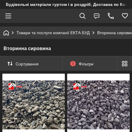
Будівельні матеріали гуртом і в роздріб. Доставка по Києву
Товари та послуги компанії ЕКТА БУД
Вторинна сирови
Вторинна сировина
Сортування
0
Фільтри