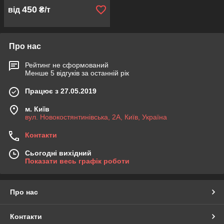
450
від
₴/т
Про нас
Рейтинг не сформований
Менше 5 відгуків за останній рік
Працює з 27.05.2019
м. Київ
вул. Новокостянтинівська, 2А, Київ, Україна
Контакти
Сьогодні вихідний
Показати весь графік роботи
Про нас
Контакти