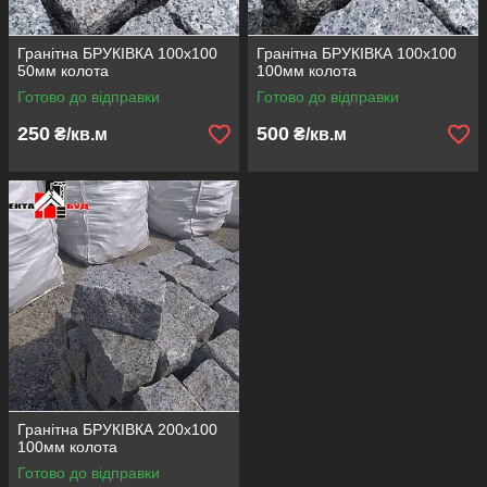
Гранітна БРУКІВКА 100х100
Гранітна БРУКІВКА 100х100
50мм колота
100мм колота
Готово до відправки
Готово до відправки
250
500
₴/кв.м
₴/кв.м
Гранітна БРУКІВКА 200х100
100мм колота
Готово до відправки