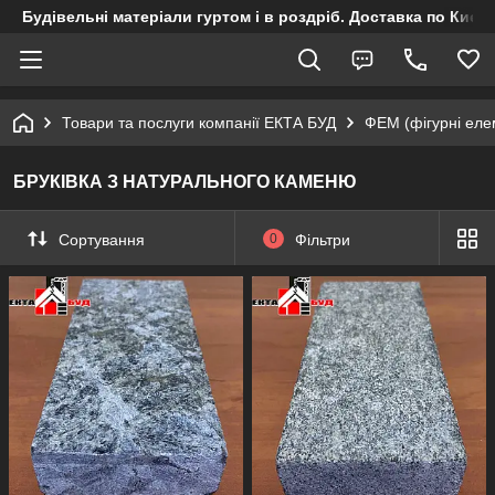
Будівельні матеріали гуртом і в роздріб. Доставка по Києву
Товари та послуги компанії ЕКТА БУД
ФЕМ (фігурні ел
БРУКІВКА З НАТУРАЛЬНОГО КАМЕНЮ
Сортування
0
Фільтри