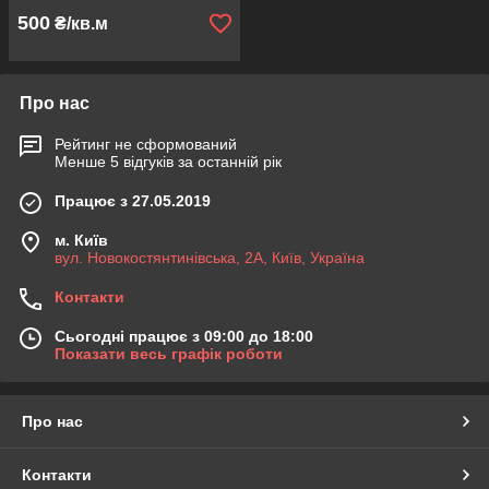
500
₴/кв.м
Про нас
Рейтинг не сформований
Менше 5 відгуків за останній рік
Працює з 27.05.2019
м. Київ
вул. Новокостянтинівська, 2А, Київ, Україна
Контакти
Сьогодні працює з 09:00 до 18:00
Показати весь графік роботи
Про нас
Контакти