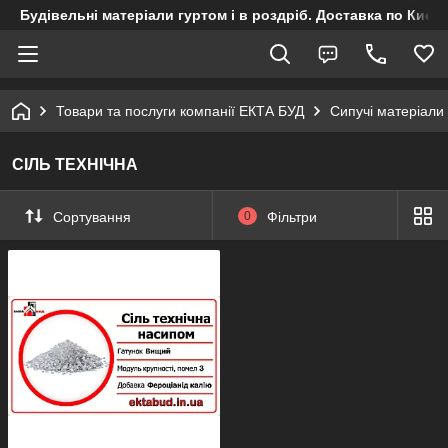
Будівельні матеріали гуртом і в роздріб. Доставка по Києву
Товари та послуги компанії ЕКТА БУД
Сипучі матеріали
СІЛЬ ТЕХНІЧНА
Сортування
0
Фільтри