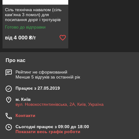
Сіль технічна навалом (сіль
кам'яна 3 помол) для
посипання доріг і тротуарів
Готово до відправки
4 000
від
₴/т
Про нас
Рейтинг не сформований
Менше 5 відгуків за останній рік
Працює з 27.05.2019
м. Київ
вул. Новокостянтинівська, 2А, Київ, Україна
Контакти
Сьогодні працює з 09:00 до 18:00
Показати весь графік роботи