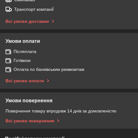
Транспорт компаніЇ
Всі умови доставки
Умови оплати
Післяплата
Готівкою
Оплата по банківським реквизитам
Всі умови оплати
Умови повернення
Повернення товару впродовж 14 днів за домовленістю
Всі умови повернення