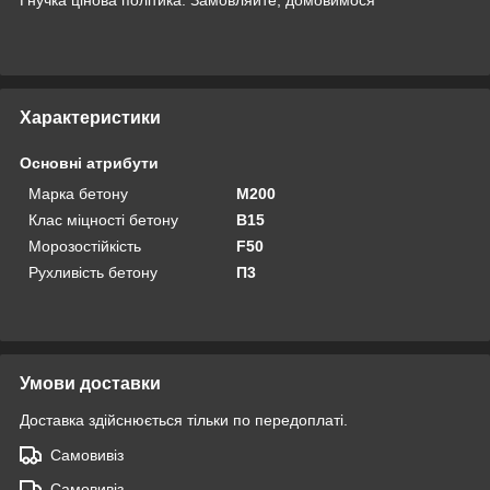
Характеристики
Основні атрибути
Марка бетону
М200
Клас міцності бетону
В15
Морозостійкість
F50
Рухливість бетону
П3
Умови доставки
Доставка здійснюється тільки по передоплаті.
Самовивіз
Самовивіз