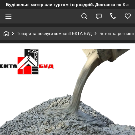
Будівельні матеріали гуртом і в роздріб. Доставка по Києву
Товари та послуги компанії ЕКТА БУД
Бетон та розчини