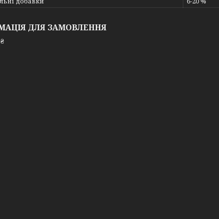
льні добавки
6-20 %
МАЦІЯ ДЛЯ ЗАМОВЛЕННЯ
 ₴