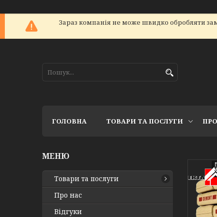
Зараз компанія не може швидко обробляти зам
ГОЛОВНА
ТОВАРИ ТА ПОСЛУГИ
ПРО
Товари та послуги
Про нас
Відгуки