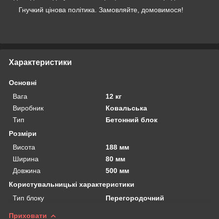
Гнучкий цінова політика. Замовляйте, домовимося!
Характеристики
Основні
Вага
12 кг
Виробник
Ковальська
Тип
Бетонний блок
Розміри
Висота
188 мм
Ширина
80 мм
Довжина
500 мм
Користувальницькі характеристики
Тип блоку
Перегородочний
Приховати