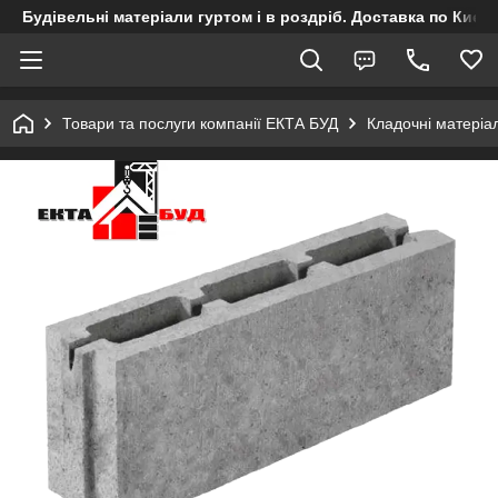
Будівельні матеріали гуртом і в роздріб. Доставка по Києву
Товари та послуги компанії ЕКТА БУД
Кладочні матеріа