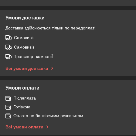
Умови доставки
Доставка здійснюється тільки по передоплаті.
Самовивіз
Самовивіз
Транспорт компаніЇ
Всі умови доставки
Умови оплати
Післяплата
Готівкою
Оплата по банківським реквизитам
Всі умови оплати