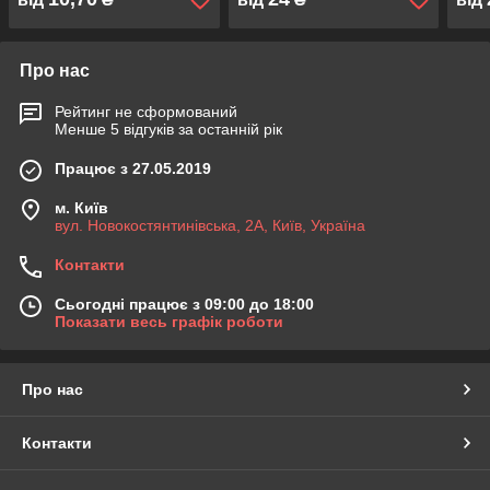
Про нас
Рейтинг не сформований
Менше 5 відгуків за останній рік
Працює з 27.05.2019
м. Київ
вул. Новокостянтинівська, 2А, Київ, Україна
Контакти
Сьогодні працює з 09:00 до 18:00
Показати весь графік роботи
Про нас
Контакти