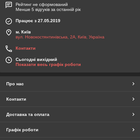
Рейтинг не сформований
Менше 5 відгуків за останній рік
Працює з 27.05.2019
м. Київ
вул. Новокостянтинівська, 2А, Київ, Україна
Контакти
Сьогодні вихідний
Показати весь графік роботи
Про нас
Контакти
Доставка та оплата
Графік роботи