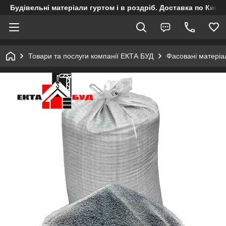
Будівельні матеріали гуртом і в роздріб. Доставка по Києву
Товари та послуги компанії ЕКТА БУД
Фасовані матеріа