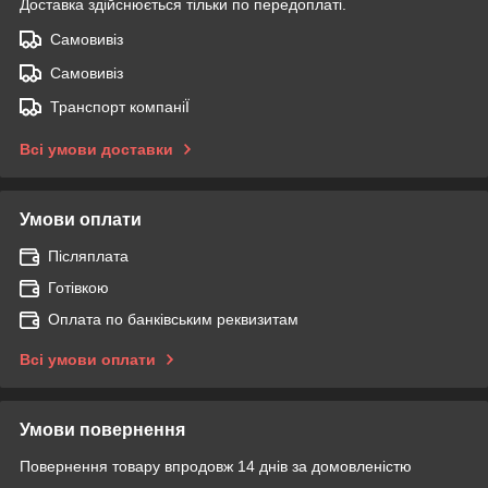
Доставка здійснюється тільки по передоплаті.
Самовивіз
Самовивіз
Транспорт компаніЇ
Всі умови доставки
Умови оплати
Післяплата
Готівкою
Оплата по банківським реквизитам
Всі умови оплати
Умови повернення
Повернення товару впродовж 14 днів за домовленістю