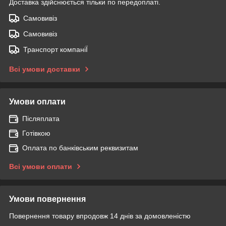
Доставка здійснюється тільки по передоплаті.
Самовивіз
Самовивіз
Транспорт компаніЇ
Всі умови доставки
Умови оплати
Післяплата
Готівкою
Оплата по банківським реквизитам
Всі умови оплати
Умови повернення
Повернення товару впродовж 14 днів за домовленістю