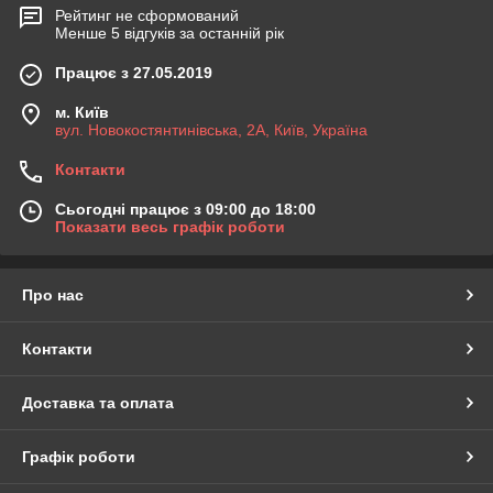
Рейтинг не сформований
Менше 5 відгуків за останній рік
Працює з 27.05.2019
м. Київ
вул. Новокостянтинівська, 2А, Київ, Україна
Контакти
Сьогодні працює з 09:00 до 18:00
Показати весь графік роботи
Про нас
Контакти
Доставка та оплата
Графік роботи