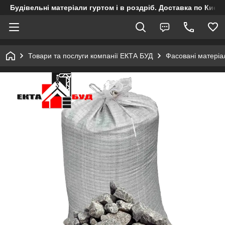
Будівельні матеріали гуртом і в роздріб. Доставка по Києву
Товари та послуги компанії ЕКТА БУД
Фасовані матеріа