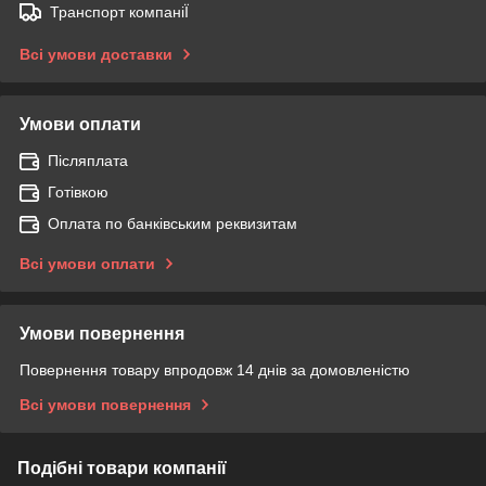
Транспорт компаніЇ
Всі умови доставки
Умови оплати
Післяплата
Готівкою
Оплата по банківським реквизитам
Всі умови оплати
Умови повернення
Повернення товару впродовж 14 днів за домовленістю
Всі умови повернення
Подібні товари компанії