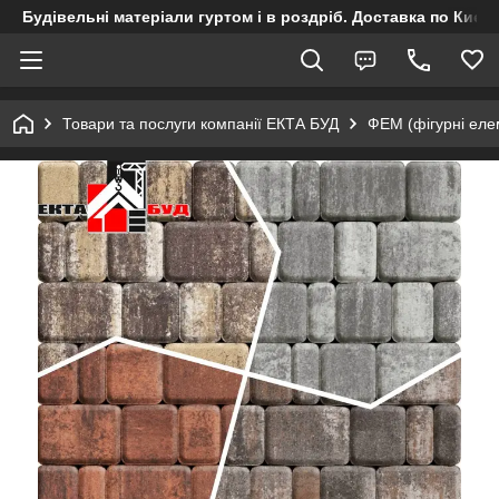
Будівельні матеріали гуртом і в роздріб. Доставка по Києву
Товари та послуги компанії ЕКТА БУД
ФЕМ (фігурні ел