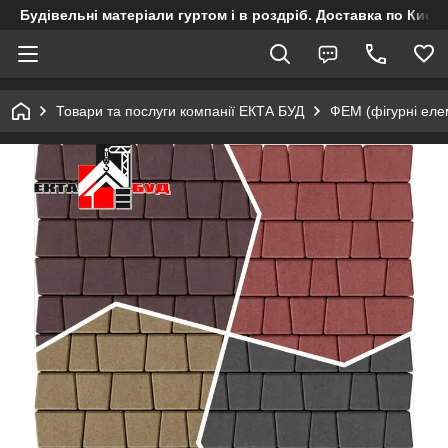
Будівельні матеріали гуртом і в роздріб. Доставка по Києву
Товари та послуги компанії ЕКТА БУД
ФЕМ (фігурні ел