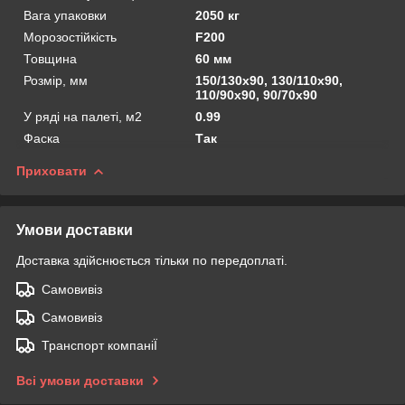
Вага упаковки
2050 кг
Морозостійкість
F200
Товщина
60 мм
Розмір, мм
150/130х90, 130/110х90,
110/90х90, 90/70х90
У ряді на палеті, м2
0.99
Фаска
Так
Приховати
Умови доставки
Доставка здійснюється тільки по передоплаті.
Самовивіз
Самовивіз
Транспорт компаніЇ
Всі умови доставки