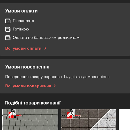
Умови оплати
Післяплата
Готівкою
Оплата по банківським реквизитам
Всі умови оплати
Умови повернення
Повернення товару впродовж 14 днів за домовленістю
Всі умови повернення
Подібні товари компанії