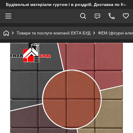
Будівельні матеріали гуртом і в роздріб. Доставка по Києву
Товари та послуги компанії ЕКТА БУД
ФЕМ (фігурні ел