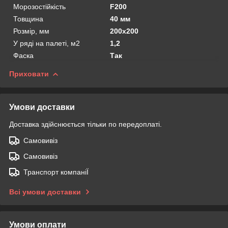
Морозостійкість
F200
Товщина
40 мм
Розмір, мм
200х200
У ряді на палеті, м2
1,2
Фаска
Так
Приховати
Умови доставки
Доставка здійснюється тільки по передоплаті.
Самовивіз
Самовивіз
Транспорт компаніЇ
Всі умови доставки
Умови оплати