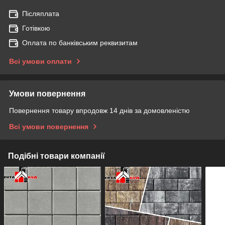
Післяплата
Готівкою
Оплата по банківським реквизитам
Всі умови оплати
Умови повернення
Повернення товару впродовж 14 днів за домовленістю
Всі умови повернення
Подібні товари компанії