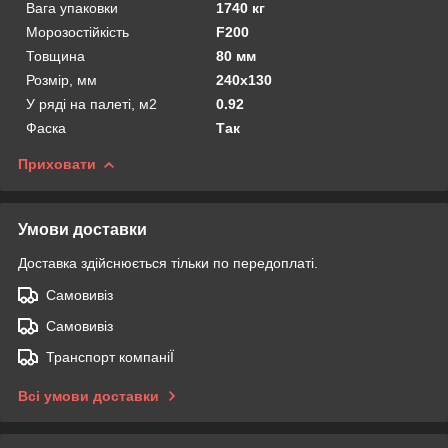
Вага упаковки
1740 кг
Морозостійкість
F200
Товщина
80 мм
Розмір, мм
240х130
У ряді на палеті, м2
0.92
Фаска
Так
Приховати
Умови доставки
Доставка здійснюється тільки по передоплаті.
Самовивіз
Самовивіз
Транспорт компаніЇ
Всі умови доставки