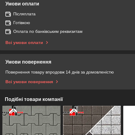
Умови оплати
Післяплата
Готівкою
Оплата по банківським реквизитам
Всі умови оплати
Умови повернення
Повернення товару впродовж 14 днів за домовленістю
Всі умови повернення
Подібні товари компанії