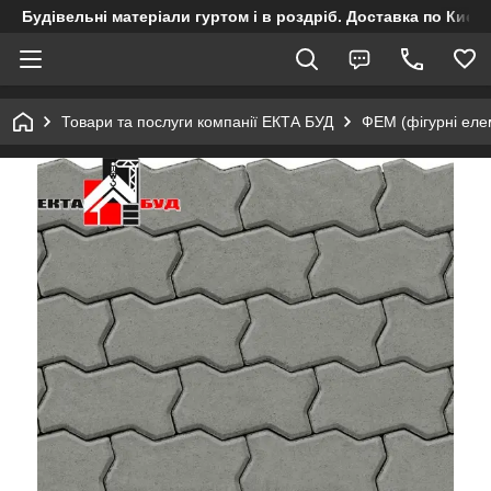
Будівельні матеріали гуртом і в роздріб. Доставка по Києву
Товари та послуги компанії ЕКТА БУД
ФЕМ (фігурні ел