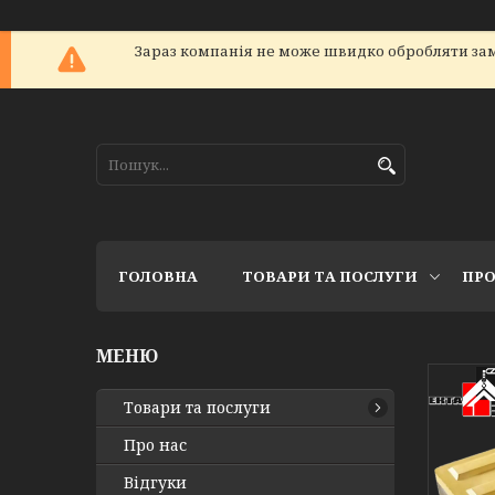
Зараз компанія не може швидко обробляти зам
ГОЛОВНА
ТОВАРИ ТА ПОСЛУГИ
ПРО
Товари та послуги
Про нас
Відгуки