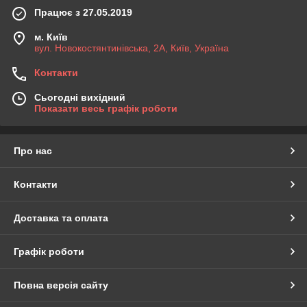
Працює з 27.05.2019
м. Київ
вул. Новокостянтинівська, 2А, Київ, Україна
Контакти
Сьогодні вихідний
Показати весь графік роботи
Про нас
Контакти
Доставка та оплата
Графік роботи
Повна версія сайту