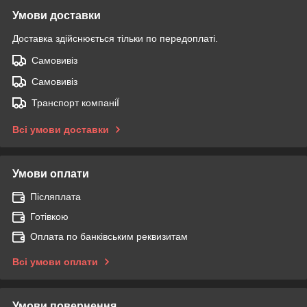
Умови доставки
Доставка здійснюється тільки по передоплаті.
Самовивіз
Самовивіз
Транспорт компаніЇ
Всі умови доставки
Умови оплати
Післяплата
Готівкою
Оплата по банківським реквизитам
Всі умови оплати
Умови повернення