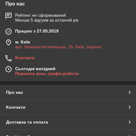
Про нас
Рейтинг не сформований
Менше 5 відгуків за останній рік
Працює з 27.05.2019
м. Київ
вул. Новокостянтинівська, 2А, Київ, Україна
Контакти
Сьогодні вихідний
Показати весь графік роботи
Про нас
Контакти
Доставка та оплата