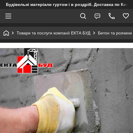
Будівельні матеріали гуртом і в роздріб. Доставка по Києву
Товари та послуги компанії ЕКТА БУД
Бетон та розчини