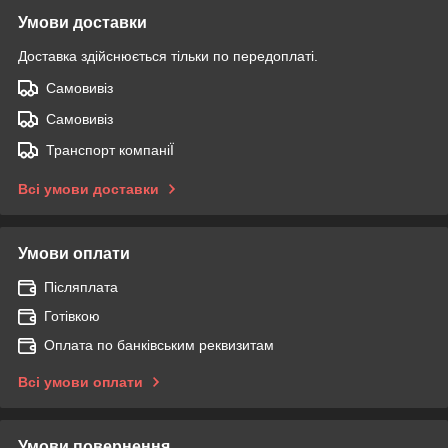
Умови доставки
Доставка здійснюється тільки по передоплаті.
Самовивіз
Самовивіз
Транспорт компаніЇ
Всі умови доставки
Умови оплати
Післяплата
Готівкою
Оплата по банківським реквизитам
Всі умови оплати
Умови повернення