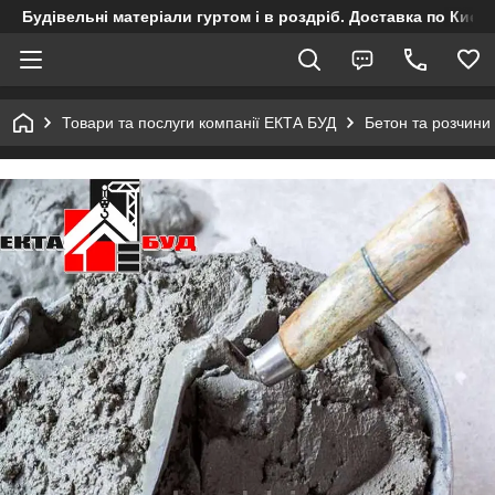
Будівельні матеріали гуртом і в роздріб. Доставка по Києву
Товари та послуги компанії ЕКТА БУД
Бетон та розчини