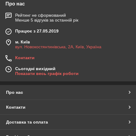
Про нас
Рейтинг не сформований
Менше 5 відгуків за останній рік
Працює з 27.05.2019
м. Київ
вул. Новокостянтинівська, 2А, Київ, Україна
Контакти
Сьогодні вихідний
Показати весь графік роботи
Про нас
Контакти
Доставка та оплата