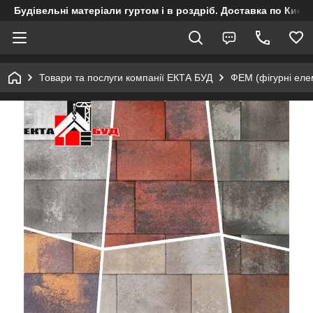
Будівельні матеріали гуртом і в роздріб. Доставка по Києву
Товари та послуги компанії ЕКТА БУД
ФЕМ (фігурні ел