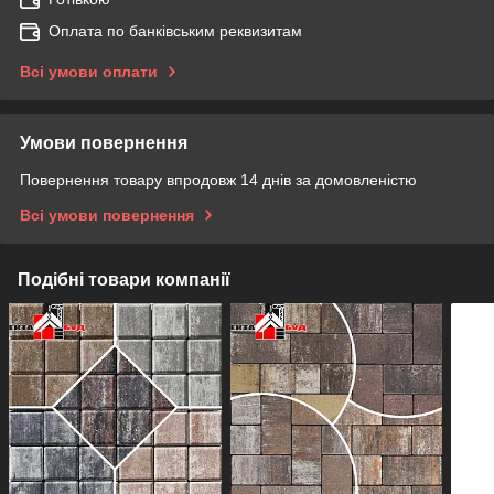
Оплата по банківським реквизитам
Всі умови оплати
Умови повернення
Повернення товару впродовж 14 днів за домовленістю
Всі умови повернення
Подібні товари компанії