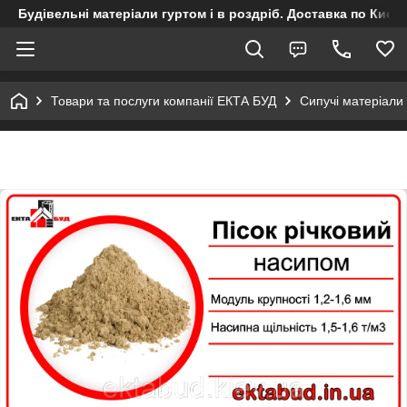
Будівельні матеріали гуртом і в роздріб. Доставка по Києву
Товари та послуги компанії ЕКТА БУД
Сипучі матеріали