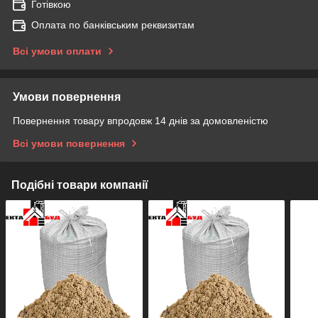
Готівкою
Оплата по банківським реквизитам
Всі умови оплати
Умови повернення
Повернення товару впродовж 14 днів за домовленістю
Всі умови повернення
Подібні товари компанії