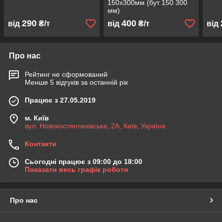
150х300мм (бут 150 300
мм)
290
400
від
₴/т
від
₴/т
від
Про нас
Рейтинг не сформований
Менше 5 відгуків за останній рік
Працює з 27.05.2019
м. Київ
вул. Новокостянтинівська, 2А, Київ, Україна
Контакти
Сьогодні працює з 09:00 до 18:00
Показати весь графік роботи
Про нас