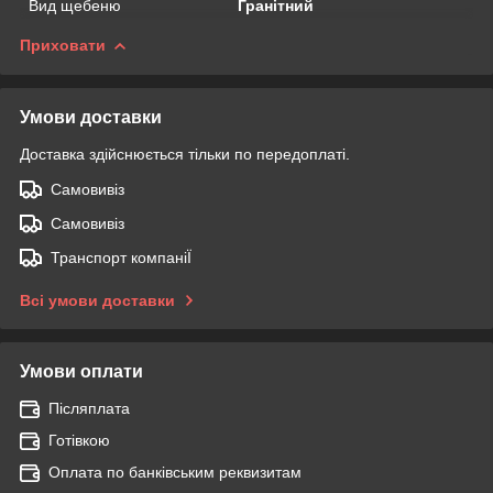
Вид щебеню
Гранітний
Приховати
Умови доставки
Доставка здійснюється тільки по передоплаті.
Самовивіз
Самовивіз
Транспорт компаніЇ
Всі умови доставки
Умови оплати
Післяплата
Готівкою
Оплата по банківським реквизитам