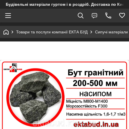
Будівельні матеріали гуртом і в роздріб. Доставка по Києву
Товари та послуги компанії ЕКТА БУД
Сипучі матеріали