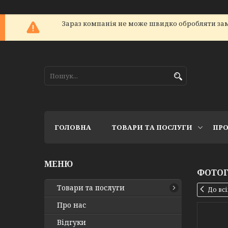
Зараз компанія не може швидко обробляти зам
ГОЛОВНА
ТОВАРИ ТА ПОСЛУГИ
ПРО
ФОТОГ
Товари та послуги
До вс
Про нас
Відгуки