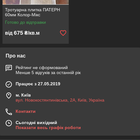
Тротуарна плитка ПАТЕРН
60мм Колор-Мікс
Готово до відправки
675
від
₴/кв.м
Про нас
Рейтинг не сформований
Менше 5 відгуків за останній рік
Працює з 27.05.2019
м. Київ
вул. Новокостянтинівська, 2А, Київ, Україна
Контакти
Сьогодні вихідний
Показати весь графік роботи