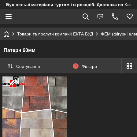
Будівельні матеріали гуртом і в роздріб. Доставка по Києву
Товари та послуги компанії ЕКТА БУД
ФЕМ (фігурні ел
Патерн 60мм
Сортування
0
Фільтри